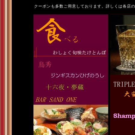
クーポンも多数ご用意しております。詳しくは各店